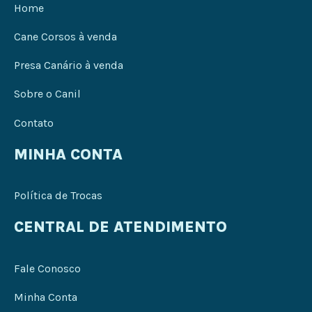
Home
Cane Corsos à venda
Presa Canário à venda
Sobre o Canil
Contato
MINHA CONTA
Política de Trocas
CENTRAL DE ATENDIMENTO
Fale Conosco
Minha Conta