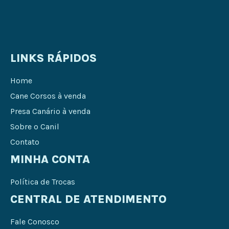
LINKS RÁPIDOS
Home
Cane Corsos à venda
Presa Canário à venda
Sobre o Canil
Contato
MINHA CONTA
Política de Trocas
CENTRAL DE ATENDIMENTO
Fale Conosco