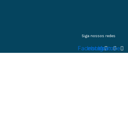
Siga nossos redes
Facebook
Instagram
Youtube