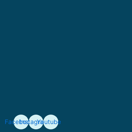
Facebook
Instagram
Youtube