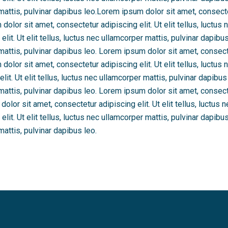
 mattis, pulvinar dapibus leo.Lorem ipsum dolor sit amet, consectetu
olor sit amet, consectetur adipiscing elit. Ut elit tellus, luctus 
lit. Ut elit tellus, luctus nec ullamcorper mattis, pulvinar dapib
 mattis, pulvinar dapibus leo. Lorem ipsum dolor sit amet, consectet
olor sit amet, consectetur adipiscing elit. Ut elit tellus, luctus 
it. Ut elit tellus, luctus nec ullamcorper mattis, pulvinar dapibu
 mattis, pulvinar dapibus leo. Lorem ipsum dolor sit amet, consectet
lor sit amet, consectetur adipiscing elit. Ut elit tellus, luctus n
lit. Ut elit tellus, luctus nec ullamcorper mattis, pulvinar dapib
mattis, pulvinar dapibus leo.