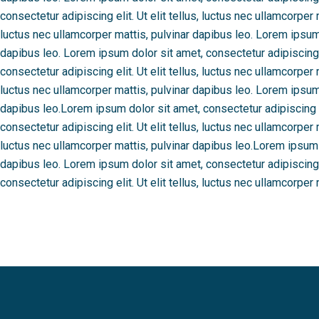
consectetur adipiscing elit. Ut elit tellus, luctus nec ullamcorper
luctus nec ullamcorper mattis, pulvinar dapibus leo. Lorem ipsum d
dapibus leo. Lorem ipsum dolor sit amet, consectetur adipiscing e
consectetur adipiscing elit. Ut elit tellus, luctus nec ullamcorper
luctus nec ullamcorper mattis, pulvinar dapibus leo. Lorem ipsum d
dapibus leo.Lorem ipsum dolor sit amet, consectetur adipiscing el
consectetur adipiscing elit. Ut elit tellus, luctus nec ullamcorper
luctus nec ullamcorper mattis, pulvinar dapibus leo.Lorem ipsum do
dapibus leo. Lorem ipsum dolor sit amet, consectetur adipiscing e
consectetur adipiscing elit. Ut elit tellus, luctus nec ullamcorper 