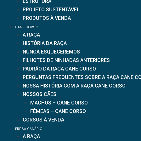
ESTRUTURA
PROJETO SUSTENTÁVEL
PRODUTOS À VENDA
CANE CORSO
A RAÇA
HISTÓRIA DA RAÇA
NUNCA ESQUECEREMOS
FILHOTES DE NINHADAS ANTERIORES
PADRÃO DA RAÇA CANE CORSO
PERGUNTAS FREQUENTES SOBRE A RAÇA CANE C
NOSSA HISTÓRIA COM A RAÇA CANE CORSO
NOSSOS CÃES
MACHOS – CANE CORSO
FÊMEAS – CANE CORSO
CORSOS À VENDA
PRESA CANÁRIO
A RAÇA