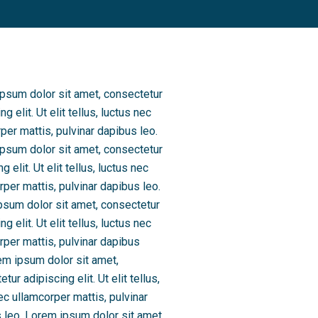
 ipsum dolor sit amet, consectetur
 elit. Ut elit tellus, luctus nec
per mattis, pulvinar dapibus leo.
 ipsum dolor sit amet, consectetur
elit. Ut elit tellus, luctus nec
rper mattis, pulvinar dapibus leo.
ipsum dolor sit amet, consectetur
 elit. Ut elit tellus, luctus nec
orper mattis, pulvinar dapibus
rem ipsum dolor sit amet,
ur adipiscing elit. Ut elit tellus,
ec ullamcorper mattis, pulvinar
us leo. Lorem ipsum dolor sit amet,