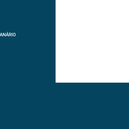
ANÁRIO