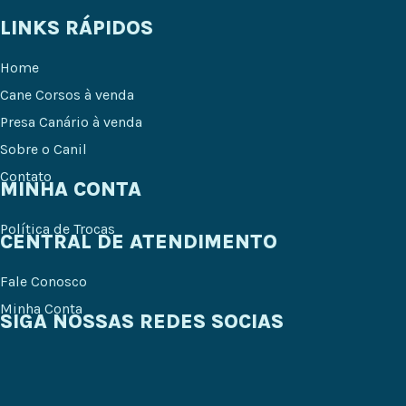
LINKS RÁPIDOS
Home
Cane Corsos à venda
Presa Canário à venda
Sobre o Canil
Contato
MINHA CONTA
Política de Trocas
CENTRAL DE ATENDIMENTO
Fale Conosco
Minha Conta
SIGA NOSSAS REDES SOCIAS