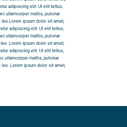
r adipiscing elit. Ut elit tellus,
nec ullamcorper mattis, pulvinar
us leo.Lorem ipsum dolor sit amet,
ur adipiscing elit. Ut elit tellus,
nec ullamcorper mattis, pulvinar
s leo. Lorem ipsum dolor sit amet,
ur adipiscing elit. Ut elit tellus,
ec ullamcorper mattis, pulvinar
us leo. Lorem ipsum dolor sit amet,