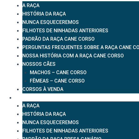
A RAÇA
HISTÓRIA DA RAÇA
NUNCA ESQUECEREMOS
FILHOTES DE NINHADAS ANTERIORES
PADRÃO DA RAÇA CANE CORSO
PERGUNTAS FREQUENTES SOBRE A RAÇA CANE C
NOSSA HISTÓRIA COM A RAÇA CANE CORSO
NOSSOS CÃES
MACHOS – CANE CORSO
FÊMEAS – CANE CORSO
CORSOS À VENDA
PRESA CANÁRIO
A RAÇA
HISTÓRIA DA RAÇA
NUNCA ESQUECEREMOS
FILHOTES DE NINHADAS ANTERIORES