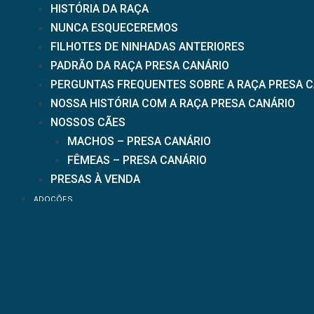
HISTÓRIA DA RAÇA
NUNCA ESQUECEREMOS
FILHOTES DE NINHADAS ANTERIORES
PADRÃO DA RAÇA PRESA CANÁRIO
PERGUNTAS FREQUENTES SOBRE A RAÇA PRESA C
NOSSA HISTÓRIA COM A RAÇA PRESA CANÁRIO
NOSSOS CÃES
MACHOS – PRESA CANÁRIO
FÊMEAS – PRESA CANÁRIO
PRESAS À VENDA
ADOÇÕES
NOTÍCIAS
CONTATO
Cadastre-se