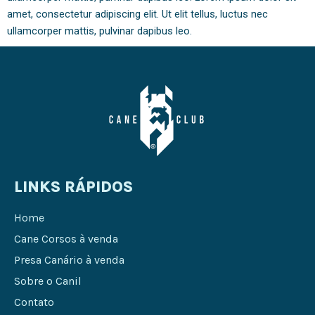
amet, consectetur adipiscing elit. Ut elit tellus, luctus nec
ullamcorper mattis, pulvinar dapibus leo.
LINKS RÁPIDOS
Home
Cane Corsos à venda
Presa Canário à venda
Sobre o Canil
Contato