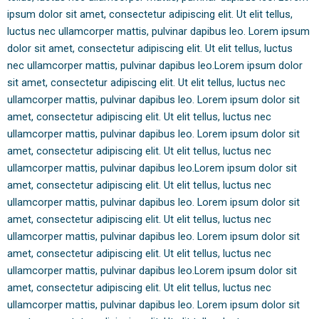
ipsum dolor sit amet, consectetur adipiscing elit. Ut elit tellus,
luctus nec ullamcorper mattis, pulvinar dapibus leo. Lorem ipsum
dolor sit amet, consectetur adipiscing elit. Ut elit tellus, luctus
nec ullamcorper mattis, pulvinar dapibus leo.Lorem ipsum dolor
sit amet, consectetur adipiscing elit. Ut elit tellus, luctus nec
ullamcorper mattis, pulvinar dapibus leo. Lorem ipsum dolor sit
amet, consectetur adipiscing elit. Ut elit tellus, luctus nec
ullamcorper mattis, pulvinar dapibus leo. Lorem ipsum dolor sit
amet, consectetur adipiscing elit. Ut elit tellus, luctus nec
ullamcorper mattis, pulvinar dapibus leo.Lorem ipsum dolor sit
amet, consectetur adipiscing elit. Ut elit tellus, luctus nec
ullamcorper mattis, pulvinar dapibus leo. Lorem ipsum dolor sit
amet, consectetur adipiscing elit. Ut elit tellus, luctus nec
ullamcorper mattis, pulvinar dapibus leo. Lorem ipsum dolor sit
amet, consectetur adipiscing elit. Ut elit tellus, luctus nec
ullamcorper mattis, pulvinar dapibus leo.Lorem ipsum dolor sit
amet, consectetur adipiscing elit. Ut elit tellus, luctus nec
ullamcorper mattis, pulvinar dapibus leo. Lorem ipsum dolor sit