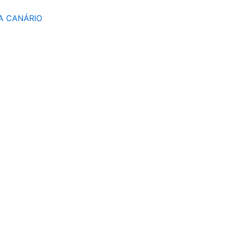
A CANÁRIO