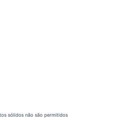
tos sólidos não são permitidos