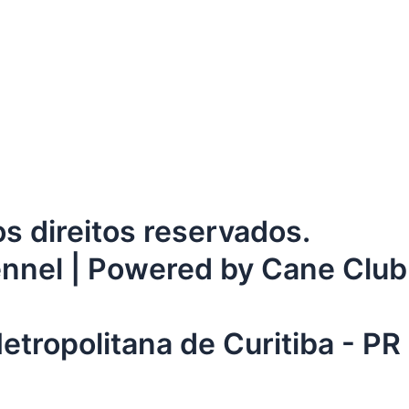
direitos reservados.
ennel | Powered by Cane Club
tropolitana de Curitiba - PR