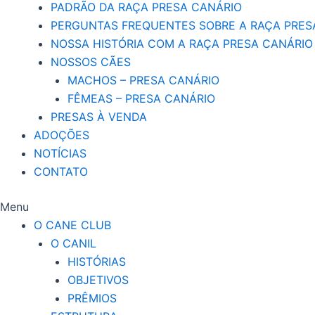
PADRÃO DA RAÇA PRESA CANÁRIO
PERGUNTAS FREQUENTES SOBRE A RAÇA PRES
NOSSA HISTÓRIA COM A RAÇA PRESA CANÁRIO
NOSSOS CÃES
MACHOS – PRESA CANÁRIO
FÊMEAS – PRESA CANÁRIO
PRESAS À VENDA
ADOÇÕES
NOTÍCIAS
CONTATO
Menu
O CANE CLUB
O CANIL
HISTÓRIAS
OBJETIVOS
PRÊMIOS