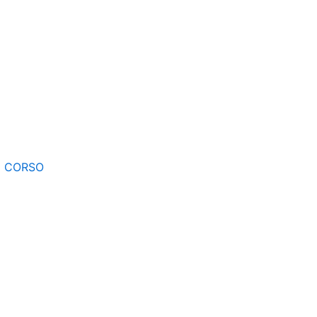
E CORSO