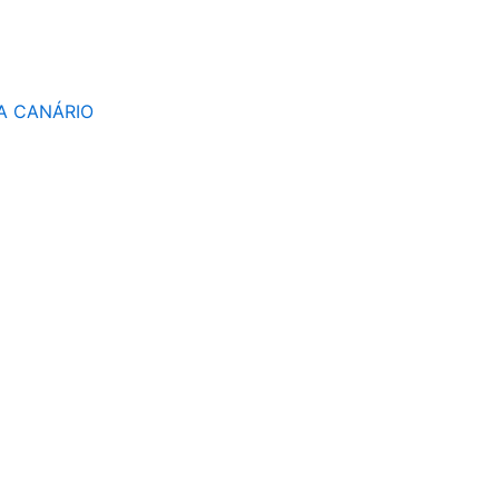
A CANÁRIO