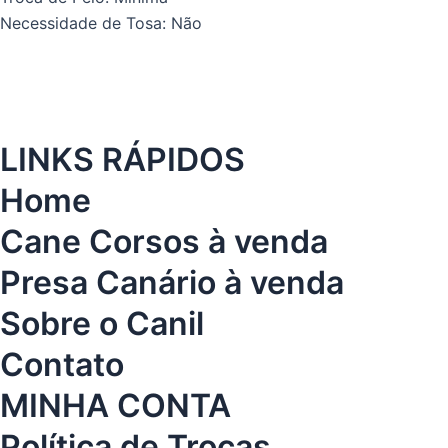
Necessidade de Tosa: Não
LINKS RÁPIDOS
Home
Cane Corsos à venda
Presa Canário à venda
Sobre o Canil
Contato
MINHA CONTA
Política de Trocas