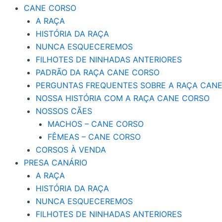
CANE CORSO
A RAÇA
HISTÓRIA DA RAÇA
NUNCA ESQUECEREMOS
FILHOTES DE NINHADAS ANTERIORES
PADRÃO DA RAÇA CANE CORSO
PERGUNTAS FREQUENTES SOBRE A RAÇA CAN
NOSSA HISTÓRIA COM A RAÇA CANE CORSO
NOSSOS CÃES
MACHOS – CANE CORSO
FÊMEAS – CANE CORSO
CORSOS À VENDA
PRESA CANÁRIO
A RAÇA
HISTÓRIA DA RAÇA
NUNCA ESQUECEREMOS
FILHOTES DE NINHADAS ANTERIORES