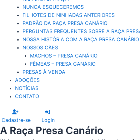
NUNCA ESQUECEREMOS
FILHOTES DE NINHADAS ANTERIORES
PADRÃO DA RAÇA PRESA CANÁRIO
PERGUNTAS FREQUENTES SOBRE A RAÇA PRES
NOSSA HISTÓRIA COM A RAÇA PRESA CANÁRIO
NOSSOS CÃES
MACHOS – PRESA CANÁRIO
FÊMEAS – PRESA CANÁRIO
PRESAS À VENDA
ADOÇÕES
NOTÍCIAS
CONTATO
Cadastre-se
Login
A Raça Presa Canário