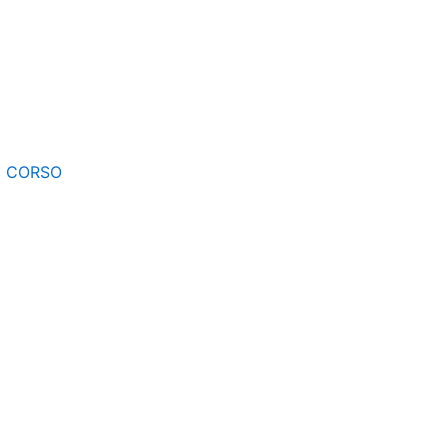
E CORSO