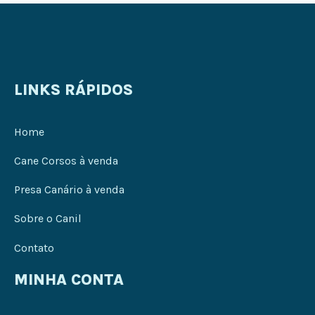
LINKS RÁPIDOS
Home
Cane Corsos à venda
Presa Canário à venda
Sobre o Canil
Contato
MINHA CONTA