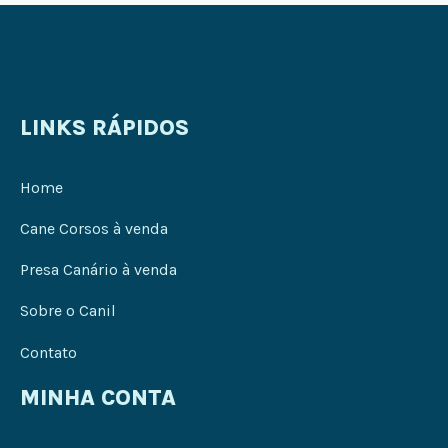
LINKS RÁPIDOS
Home
Cane Corsos à venda
Presa Canário à venda
Sobre o Canil
Contato
MINHA CONTA